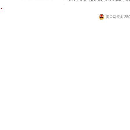
闽公网安备 3502