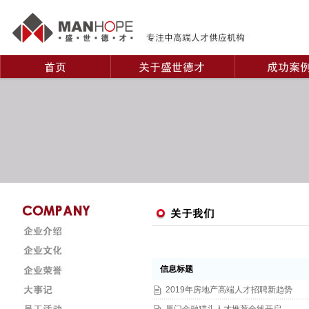
信息标题
2019年房地产高端人才招聘新趋势